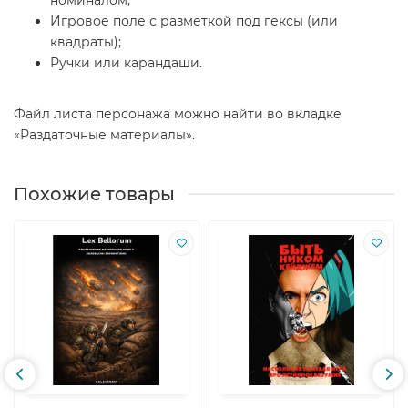
Игровое поле с разметкой под гексы (или
квадраты);
Ручки или карандаши.
Файл листа персонажа можно найти во вкладке
«Раздаточные материалы».
Похожие товары