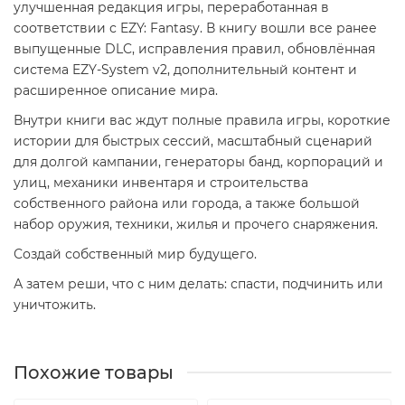
улучшенная редакция игры, переработанная в
соответствии с EZY: Fantasy. В книгу вошли все ранее
выпущенные DLC, исправления правил, обновлённая
система EZY-System v2, дополнительный контент и
расширенное описание мира.
Внутри книги вас ждут полные правила игры, короткие
истории для быстрых сессий, масштабный сценарий
для долгой кампании, генераторы банд, корпораций и
улиц, механики инвентаря и строительства
собственного района или города, а также большой
набор оружия, техники, жилья и прочего снаряжения.
Создай собственный мир будущего.
А затем реши, что с ним делать: спасти, подчинить или
уничтожить.
Похожие товары