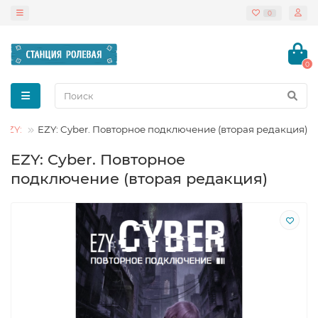
0
0
 EZY:
EZY: Cyber. Повторное подключение (вторая редакция)
EZY: Cyber. Повторное
подключение (вторая редакция)