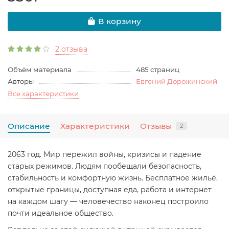
В корзину
2 отзыва
Объём материала
485 страниц
Авторы
Евгений Дорожинский
Все характеристики
Описание
Характеристики
Отзывы
2
2063 год. Мир пережил войны, кризисы и падение
старых режимов. Людям пообещали безопасность,
стабильность и комфортную жизнь. Бесплатное жильё,
открытые границы, доступная еда, работа и интернет
на каждом шагу — человечество наконец построило
почти идеальное общество.