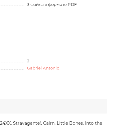
3 файла в формате PDF
2
Gabriel Antonio
24XX, Stravagante!, Cairn, Little Bones, Into the