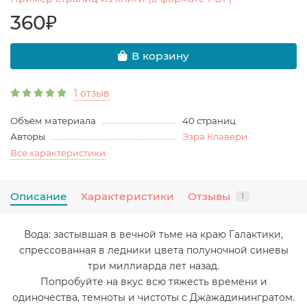
360₽
В корзину
1 отзыв
Объём материала
40 страниц
Авторы
Эзра Клавери
Все характеристики
Описание
Характеристики
Отзывы
1
Вода: застывшая в вечной тьме на краю Галактики,
спрессованная в ледники цвета полуночной синевы
три миллиарда лет назад.
Попробуйте на вкус всю тяжесть времени и
одиночества, темноты и чистоты с Джажадинингратом.