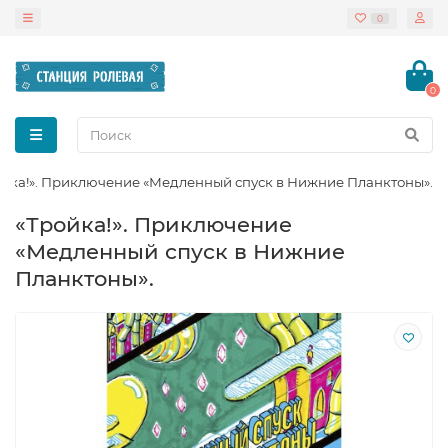
0
0
ойка!». Приключение «Медленный спуск в Нижние Планктоны».
«Тройка!». Приключение
«Медленный спуск в Нижние
Планктоны».