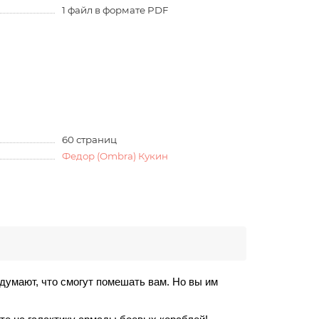
1 файл в формате PDF
60 страниц
Федор (Ombra) Кукин
думают, что смогут помешать вам. Но вы им 