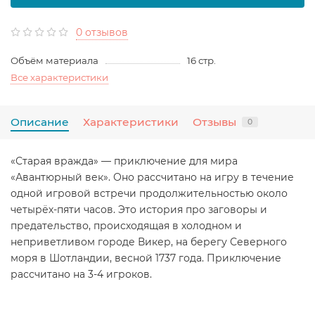
0 отзывов
Объём материала
16 стр.
Все характеристики
Описание
Характеристики
Отзывы
0
«Старая вражда» — приключение для мира
«Авантюрный век». Оно рассчитано на игру в течение
одной игровой встречи продолжительностью около
четырёх-пяти часов. Это история про заговоры и
предательство, происходящая в холодном и
неприветливом городе Викер, на берегу Северного
моря в Шотландии, весной 1737 года. Приключение
рассчитано на 3-4 игроков.