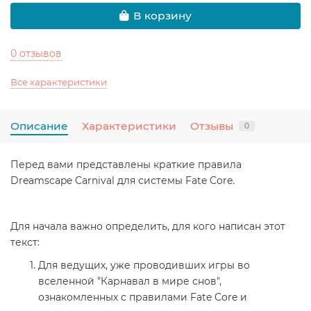
В корзину
0 отзывов
Все характеристики
Описание
Характеристики
Отзывы
0
Перед вами представлены краткие правила
Dreamscape Carnival для системы Fate Core.
Для начала важно определить, для кого написан этот
текст:
Для ведущих, уже проводивших игры во
вселенной "Карнавал в мире снов",
ознакомленных с правилами Fate Core и