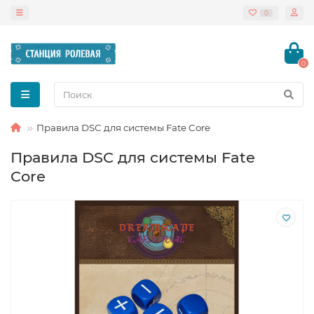
0
0
Правила DSC для системы Fate Core
Правила DSC для системы Fate
Core