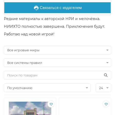
Связаться с издателем
Редкие материалы к авторской НРИ и мелочёвка.
НИИХТО полностью завершена. Приключения будут.
Работаю над новой игрой!