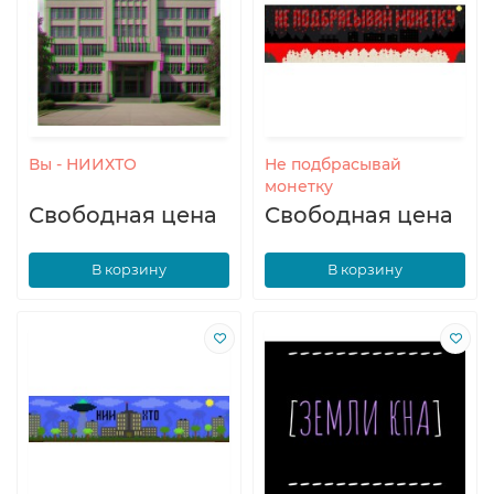
Вы - НИИХТО
Не подбрасывай
монетку
Свободная цена
Свободная цена
В корзину
В корзину