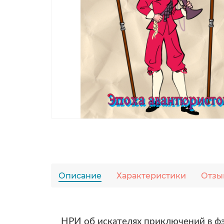
Описание
Характеристики
Отзы
НРИ об искателях приключений в ф