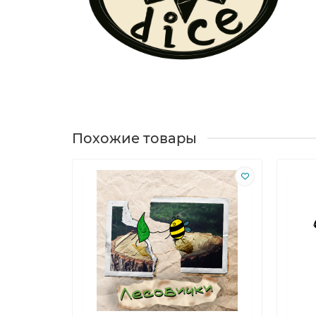
Похожие товары