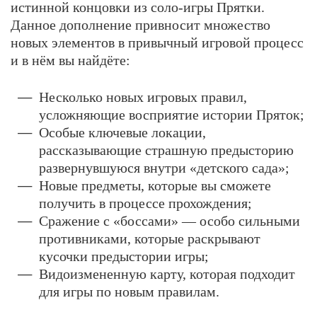
истинной концовки из соло-игры Прятки.
Данное дополнение привносит множество
новых элементов в привычный игровой процесс
и в нём вы найдёте:
Несколько новых игровых правил,
усложняющие восприятие истории Пряток;
Особые ключевые локации,
рассказывающие страшную предысторию
развернувшуюся внутри «детского сада»;
Новые предметы, которые вы сможете
получить в процессе прохождения;
Сражение с «боссами» — особо сильными
противниками, которые раскрывают
кусочки предыстории игры;
Видоизмененную карту, которая подходит
для игры по новым правилам.