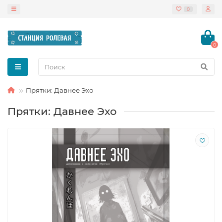
0
0
Прятки: Давнее Эхо
Прятки: Давнее Эхо