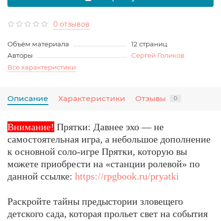
0 отзывов
Объём материала
12 страниц
Авторы
Сергей Голиков
Все характеристики
Описание
Характеристики
Отзывы
0
Внимание!
Прятки: Давнее эхо — не
самостоятельная игра, а небольшое дополнение
к основной соло-игре Прятки, которую вы
можете приобрести на «станции ролевой» по
данной ссылке:
https://rpgbook.ru/pryatki
Раскройте тайны предыстории зловещего
детского сада, которая прольет свет на события