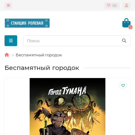
0
0
Беспамятный городок
Беспамятный городок