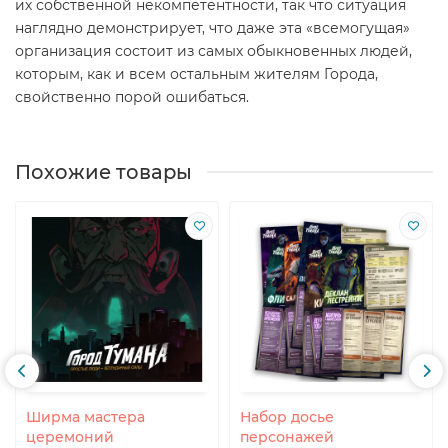
их собственной некомпетентности, так что ситуация
наглядно демонстрирует, что даже эта «всемогущая»
организация состоит из самых обыкновенных людей,
которым, как и всем остальным жителям Города,
свойственно порой ошибаться.
Похожие товары
Ширма мастера
Набор досье
церемоний
персонажей