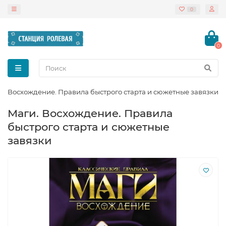
0
0
и. Восхождение. Правила быстрого старта и сюжетные завязки
Маги. Восхождение. Правила
быстрого старта и сюжетные
завязки