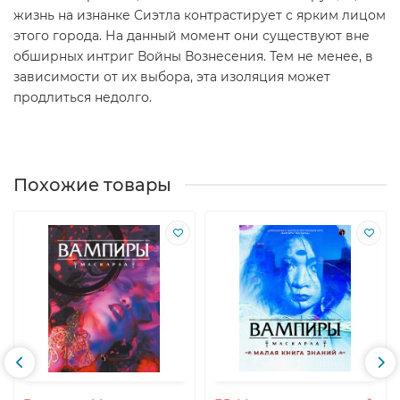
жизнь на изнанке Сиэтла контрастирует с ярким лицом
этого города. На данный момент они существуют вне
обширных интриг Войны Вознесения. Тем не менее, в
зависимости от их выбора, эта изоляция может
продлиться недолго.
Похожие товары