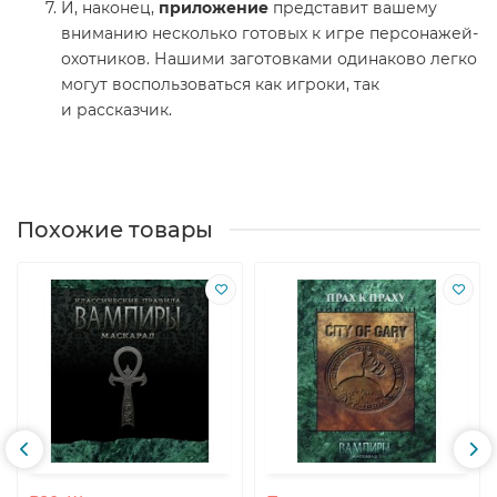
И, наконец,
приложение
представит вашему
вниманию несколько готовых к игре персонажей-
охотников. Нашими заготовками одинаково легко
могут воспользоваться как игроки, так
и рассказчик.
Похожие товары