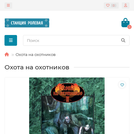
0
0
Охота на охотников
Охота на охотников