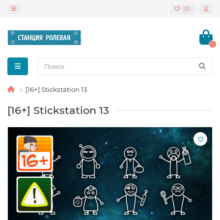
0
0
[16+] Stickstation 13
[16+] Stickstation 13