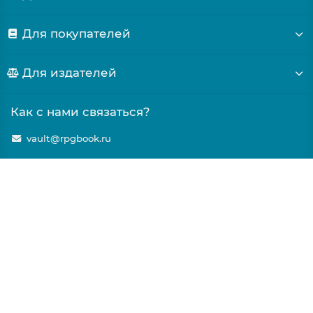
Для покупателей
Для издателей
Как с нами связаться?
vault@rpgbook.ru