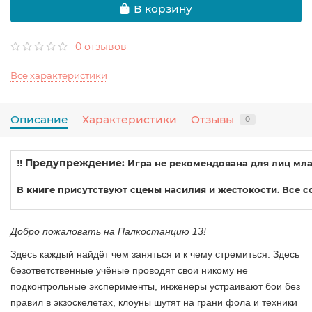
В корзину
0 отзывов
Все характеристики
Описание
Характеристики
Отзывы
0
‼️ Предупреждение:
Игра не рекомендована для лиц млад
В книге присутствуют сцены насилия и жестокости. Все 
Добро пожаловать на Палкостанцию 13!
Здесь каждый найдёт чем заняться и к чему стремиться. Здесь
безответственные учёные проводят свои никому не
подконтрольные эксперименты, инженеры устраивают бои без
правил в экзоскелетах, клоуны шутят на грани фола и техники