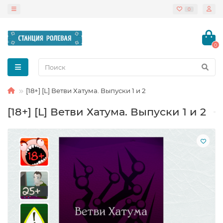
0
0
[18+] [L] Ветви Хатума. Выпуски 1 и 2
[18+] [L] Ветви Хатума. Выпуски 1 и 2