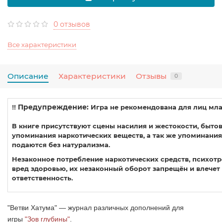
0 отзывов
Все характеристики
Описание
Характеристики
Отзывы
0
‼️ Предупреждение:
Игра не рекомендована для лиц мла
В книге присутствуют сцены насилия и жестокости, быто
упоминания наркотических веществ, а так же упоминания
подаются без натурализма.
Незаконное потребление наркотических средств, психотр
вред здоровью, их незаконный оборот запрещён и влече
ответственность.
"Ветви Хатума" — журнал различных дополнений для
игры
"Зов глубины"
.