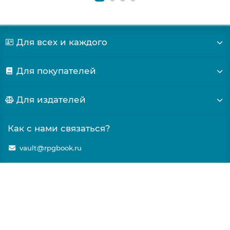
Для всех и каждого
Для покупателей
Для издателей
Как с нами связаться?
vault@rpgbook.ru