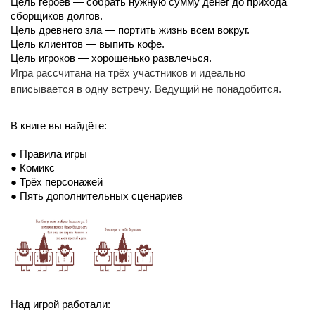
Цель героев — собрать нужную сумму денег до прихода 
сборщиков долгов. 
Цель древнего зла — портить жизнь всем вокруг. 
Цель клиентов — выпить кофе. 
Цель игроков — хорошенько развлечься.
Игра рассчитана на трёх участников и идеально
вписывается в одну встречу. Ведущий не понадобится.
В книге вы найдёте:
● Правила игры
● Комикс
● Трёх персонажей
● Пять дополнительных сценариев
Над игрой работали: 