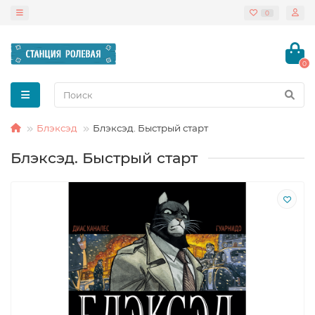
0
0
Блэксэд
Блэксэд. Быстрый старт
Блэксэд. Быстрый старт