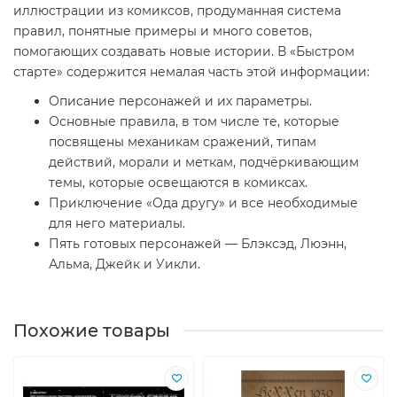
иллюстрации из комиксов, продуманная система
правил, понятные примеры и много советов,
помогающих создавать новые истории. В «Быстром
старте» содержится немалая часть этой информации:
Описание персонажей и их параметры.
Основные правила, в том числе те, которые
посвящены механикам сражений, типам
действий, морали и меткам, подчёркивающим
темы, которые освещаются в комиксах.
Приключение «Ода другу» и все необходимые
для него материалы.
Пять готовых персонажей — Блэксэд, Люэнн,
Альма, Джейк и Уикли.
Похожие товары