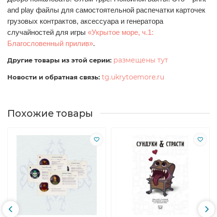
and play файлы для самостоятельной распечатки карточек
грузовых контрактов
, аксессуара и генератора
случайностей для игры
«Укрытое море, ч.1:
Благословенный прилив»
.
размещены тут
Другие товары из этой серии:
tg.ukrytoemore.ru
Новости и обратная связь:
Похожие товары