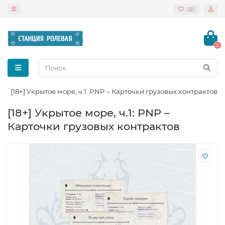
0
0
[18+] Укрытое море, ч.1: PNP – Карточки грузовых контрактов
[18+] Укрытое море, ч.1: PNP –
Карточки грузовых контрактов