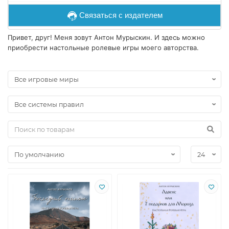
Связаться с издателем
Привет, друг! Меня зовут Антон Мурыскин. И здесь можно
приобрести настольные ролевые игры моего авторства.