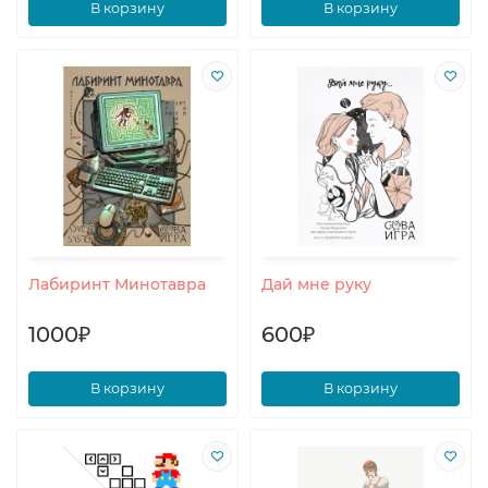
В корзину
В корзину
Лабиринт Минотавра
Дай мне руку
1000₽
600₽
В корзину
В корзину