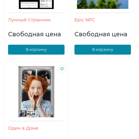
Лунный Странник
Epic NPC
Свободная цена
Свободная цена
В корзину
В корзину
Один в Доме