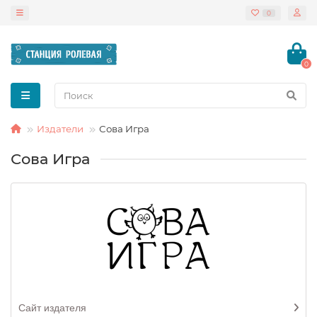
0
0
Издатели
Сова Игра
Сова Игра
Сайт издателя