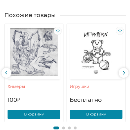
Похожие товары
Химеры
Игрушки
100₽
Бесплатно
В корзину
В корзину