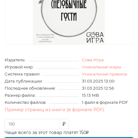
Издатель:
Сова Игра
Игровой мир:
Уникальные миры
Система правил:
Уникальные правила
Дата публикации:
31.03.2025 13:00
Последнее обновление:
31.03.2025 12:56
Размер файла:
15.13 MB
Количество файлов:
1 файл в формате PDF
Пример страниц из книги (в формате PDF)
₽
Чаще всего за этот товар платят 150₽