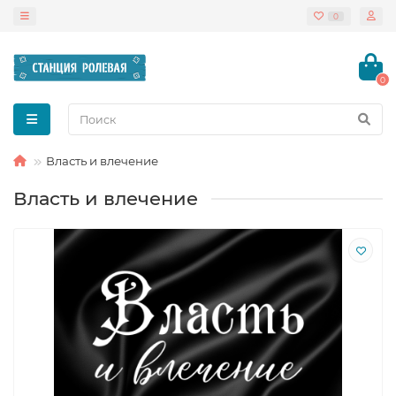
0
0
Власть и влечение
Власть и влечение