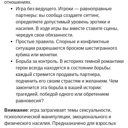
отношениях.
Игра без ведущего. Игроки — равноправные
партнеры: вы сообща создаете сеттинг,
определяете допустимый уровень эротики и
насилия. В ходе игры вы вместе ставите сцены,
чередуя свои обязанности.
Простые правила. Спорные и конфликтные
ситуации разрешаются броском шестигранного
кубика или монетки.
Борьба за контроль. В историях темной романтики
герои всегда находятся в состоянии борьбы:
каждый стремится продавить партнера,
подчинить его своим страстям и желаниям. Чем
закончится эта борьба в вашей истории:
трагедией, победой одного или обретением
равновесия?
Внимание
: игра затрагивает темы сексуальности,
психологической манипуляции, эмоционального и
физического насилия. Предназначено для взрослых