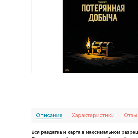
Описание
Характеристики
Отзы
Вся раздатка и карта в максимальном разре