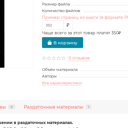
Размер файла:
Количество файлов:
Пример страниц из книги (в формате P
₽
Чаще всего за этот товар платят 350₽
В корзину
0 отзывов
Объём материала
Авторы
Все характеристики
вы
Раздаточные материалы
0
1
шении в раздаточных материалах.