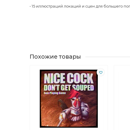
• 15 иллюстраций локаций и сцен для большего по
Похожие товары