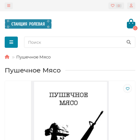
0
0
Пушечное Мясо
Пушечное Мясо