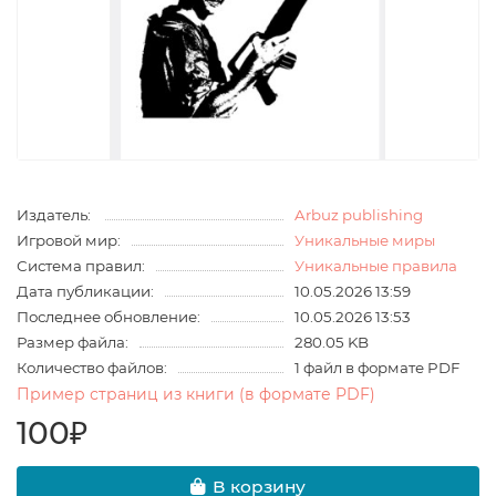
Издатель:
Arbuz publishing
Игровой мир:
Уникальные миры
Система правил:
Уникальные правила
Дата публикации:
10.05.2026 13:59
Последнее обновление:
10.05.2026 13:53
Размер файла:
280.05 KB
Количество файлов:
1 файл в формате PDF
Пример страниц из книги (в формате PDF)
100₽
В корзину