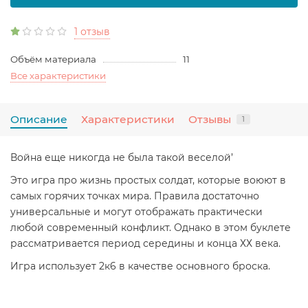
1 отзыв
Объём материала
11
Все характеристики
Описание
Характеристики
Отзывы
1
Война еще никогда не была такой веселой’
Это игра про жизнь простых солдат, которые воюют в
самых горячих точках мира. Правила достаточно
универсальные и могут отображать практически
любой современный конфликт. Однако в этом буклете
рассматривается период середины и конца ХХ века.
Игра использует 2к6 в качестве основного броска.