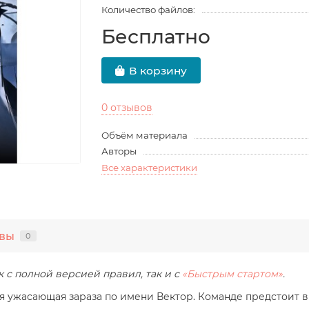
Количество файлов:
Бесплатно
В корзину
0 отзывов
Объём материала
Авторы
Все характеристики
вы
0
 с полной версией правил, так и с
«Быстрым стартом»
.
 ужасающая зараза по имени Вектор. Команде предстоит выя