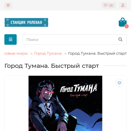
0
0
Игровые миры
Город Тумана
Город Тумана. Быстрый старт
Город Тумана. Быстрый старт