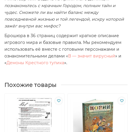
познакомьтесь с мрачным Городом, полным тайн и
чудес. Сможете ли вы найти баланс между
повседневной жизнью и той легендой, искру которой
зажёг внутри вас мифос?
Брошюра в 36 страниц содержит краткое описание
игрового мира и базовые правила. Мы рекомендуем
использовать её вместе с готовыми персонажами и
ознакомительными делами «
В — значит вирусный
» и
«
Демоны Крестного тупика
».
Похожие товары