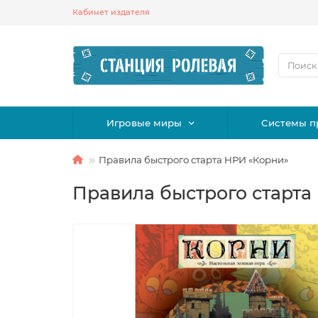
Кабинет издателя
Игровые миры
Системы п
Правила быстрого старта НРИ «Корни»
Правила быстрого старта