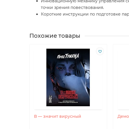
Инновационную механику управления сн
точки зрения повествования.
Короткие инструкции по подготовке пар
Похожие товары
В — значит вирусный
Демо