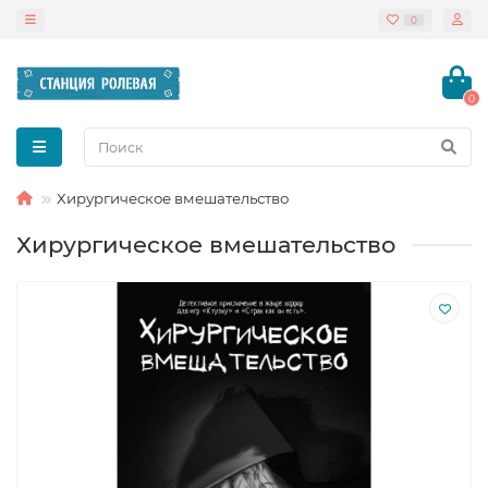
0
0
Хирургическое вмешательство
Хирургическое вмешательство