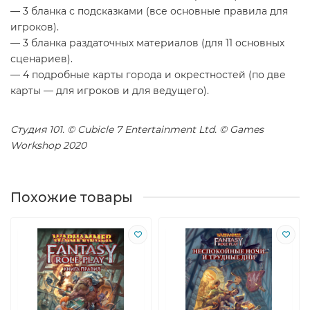
— 3 бланка с подсказками (все основные правила для
игроков).
— 3 бланка раздаточных материалов (для 11 основных
сценариев).
— 4 подробные карты города и окрестностей (по две
карты — для игроков и для ведущего).
Студия 101. © Cubicle 7 Entertainment Ltd. © Games
Workshop 2020
Похожие товары