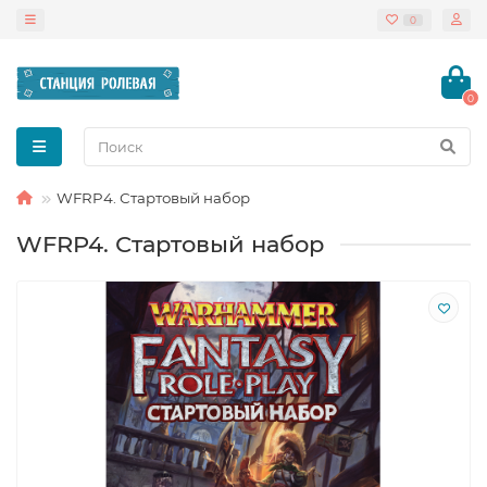
0
0
WFRP4. Стартовый набор
WFRP4. Стартовый набор