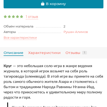
В корзину
1 отзыв
Объём материала
2
Авторы
Рушан Алимов
Все характеристики
Описание
Характеристики
Отзывы
1
Круг
— это небольшая соло-игра в жанре ведения
журнала, в которой игрок возьмет на себя роль
тагировода (оленевода). В этой игре вы примите на себя
роль самого обычного жителя Азара и столкнетесь с
бытом и традициями Народа Равнины Нганна-Иад,
через что прикоснетесь к удивительному миру полному
радости и горя.