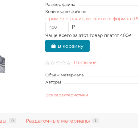
Размер файла:
Количество файлов:
Пример страниц из книги (в формате P
₽
Чаще всего за этот товар платят 400₽
В корзину
0 отзывов
Объём материала
Авторы
Все характеристики
вы
Раздаточные материалы
0
1