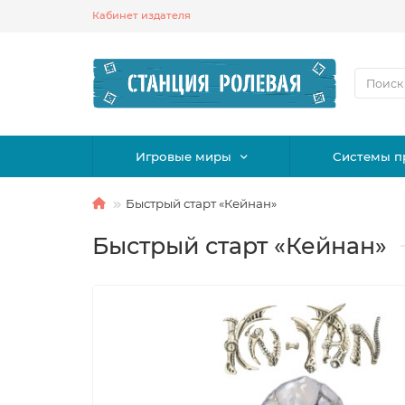
Кабинет издателя
Игровые миры
Системы п
Быстрый старт «Кейнан»
Быстрый старт «Кейнан»