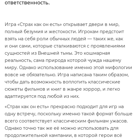
ответственность.
Игра «Страх как он есть» открывает двери в мир,
полный безумия и жестокости. Игрокам предстоит
взять на себя роли обычных людей — таких же, как
и они сами, которые сталкиваются с проявлениями
сущностей из Внешней тьмы. Это кошмарная
реальность, сама природа которой чужда нашему
миру. Однако использование именно этой мифологии
вовсе не обязательно. Игра написана таким образом,
чтобы дать возможность воплотить классические
сюжеты фильмов и книг в жанре хоррор, и легко
адаптируется под любой из них.
«Страх как он есть» прекрасно подходит для игр на
одну встречу, поскольку именно такой формат больше
всего соответствует классическим фильмам ужасов.
Однако точно так же её можно использовать для
продолжительной кампании, в которой герои всё