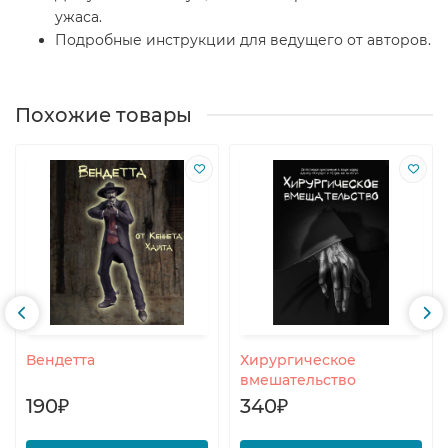
ужаса.
Подробные инструкции для ведущего от авторов.
Похожие товары
Вендетта
Хирургическое
вмешательство
190₽
340₽