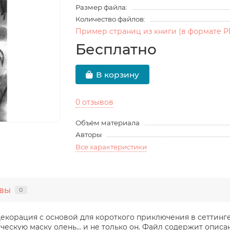
Размер файла:
Количество файлов:
Пример страниц из книги (в формате P
Бесплатно
В корзину
0 отзывов
Объём материала
Авторы
Все характеристики
вы
0
екорация с основой для короткого приключения в сеттинге 
скую маску олень... и не только он. Файл содержит описан