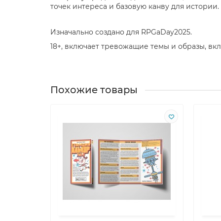
точек интереса и базовую канву для истории.
Изначально создано для RPGaDay2025.
18+, включает тревожащие темы и образы, вк
Похожие товары