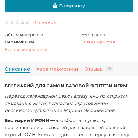
В корзину
0 отзывов
Объём материала
96 страниц
Переводчики
Диана Ирисова
Все характеристики
Описание
Характеристики
Отзывы
0
БЕСТИАРИЙ ДЛЯ САМОЙ БАЗОВОЙ ФЕНТЕЗИ ИГРЫ!
Перевод легендарной Basic Fantasy RPG по открытой
лицензии с артом, полностью отрисованным
российской художницей Марией Иконниковой.
Бестиарий ИРФИН
— это сборник существ,
противников и опасностей для настольной ролевой
игры ИРФИН. Книга предназначена в первую очередь