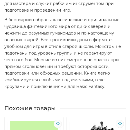
для мастера и служит рабочим инструментом при
подготовке и проведении игр.
В бестиарии собраны классические и оригинальные
чудовища фэнтезийного мира от диких зверей и
нежити до разумных гуманоидов и по-настоящему
опасных тварей. Все противники даны в формате,
удобном для игры в стиле старой школы. Монстры не
подогнаны под уровень группы и не гарантируют
честного боя. Многие из них смертельно опасны при
прямом столкновении и требуют осторожности,
подготовки или обходных решений. Книга легко
комбинируется с любыми подземельями, гекс-
кроулами и приключениями для Basic Fantasy.
Похожие товары