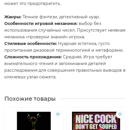
может это предотвратить.
Жанры:
Тёмное фэнтези, детективный нуар.
Особенности игровой механики:
выбор без
использования случайных чисел. Присутствует неявная
механика «проверки знаний» игрока.
Стилевые особенности:
Нуарная эстетика, густо
пропитанная джазовой терминологией и метафорами.
Сложность прохождения:
Средняя. Игра требует
внимательного чтения и запоминания деталей
расследования для совершения правильных выводов в
ключевых узлах сюжета.
Похожие товары