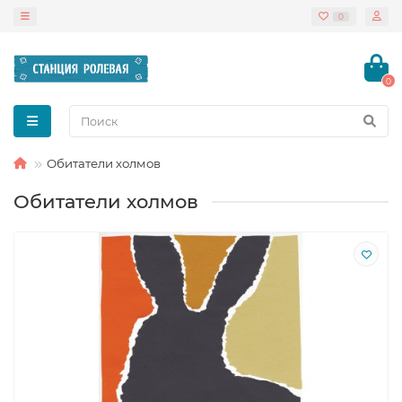
0
0
Обитатели холмов
Обитатели холмов